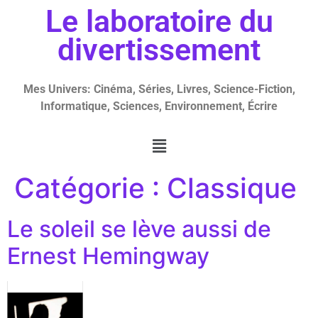
Le laboratoire du
divertissement
Mes Univers: Cinéma, Séries, Livres, Science-Fiction,
Informatique, Sciences, Environnement, Écrire
Catégorie :
Classique
Le soleil se lève aussi de
Ernest Hemingway