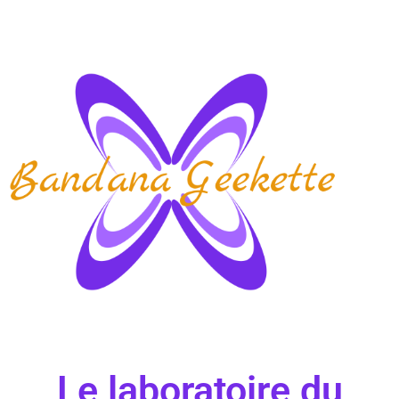
Le laboratoire du