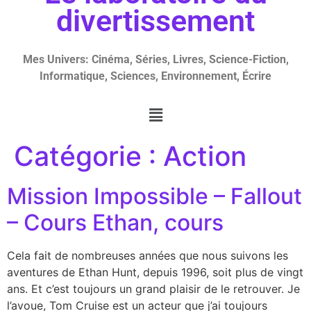
divertissement
Mes Univers: Cinéma, Séries, Livres, Science-Fiction,
Informatique, Sciences, Environnement, Écrire
Catégorie :
Action
Mission Impossible – Fallout
– Cours Ethan, cours
Cela fait de nombreuses années que nous suivons les
aventures de Ethan Hunt, depuis 1996, soit plus de vingt
ans. Et c’est toujours un grand plaisir de le retrouver. Je
l’avoue, Tom Cruise est un acteur que j’ai toujours