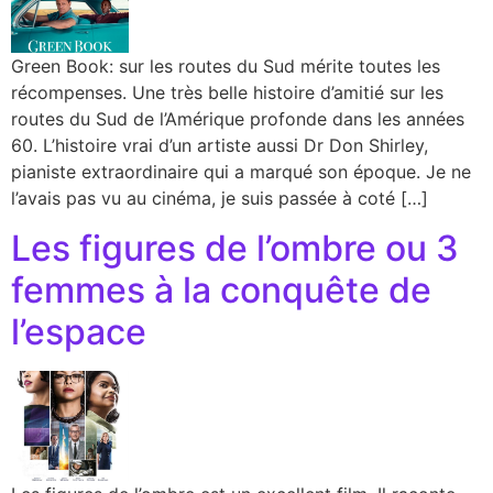
Green Book: sur les routes du Sud mérite toutes les
récompenses. Une très belle histoire d’amitié sur les
routes du Sud de l’Amérique profonde dans les années
60. L’histoire vrai d’un artiste aussi Dr Don Shirley,
pianiste extraordinaire qui a marqué son époque. Je ne
l’avais pas vu au cinéma, je suis passée à coté […]
Les figures de l’ombre ou 3
femmes à la conquête de
l’espace