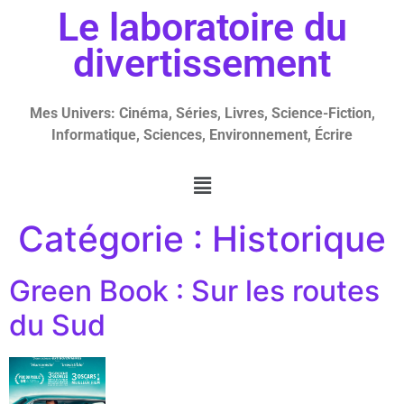
Le laboratoire du
divertissement
Mes Univers: Cinéma, Séries, Livres, Science-Fiction,
Informatique, Sciences, Environnement, Écrire
Catégorie :
Historique
Green Book : Sur les routes
du Sud