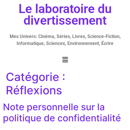
Le laboratoire du
divertissement
Mes Univers: Cinéma, Séries, Livres, Science-Fiction,
Informatique, Sciences, Environnement, Écrire
Catégorie :
Réflexions
Note personnelle sur la
politique de confidentialité