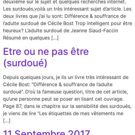
deuxième sur le sujet et quelques recherches internet.
Les surdoués,voilà un très intéressant sujet d’article. Les
deux livres que j’ai lu sont: Différence & souffrance de
l’adulte surdoué de Cécile Bost Trop intelligent pour être
heureux? L’adulte surdoué de Jeanne Siaud-Faccin
Résumé en quelques […]
Etre ou ne pas être
(surdoué)
Depuis quelques jours, je lis un livre très intéressant de
Cécile Bost: “Différence & souffrance de l’adulte
surdoué”. D’où la fameuse question, titre de cet article,
qu’une personne peut se poser en lisant cet ouvrage.
Page 87, dans le chapitre sur la sensibilité des surdoués,
je viens de lire “Les étiquettes de mes vêtements me
[…]
11 Septembre 2017