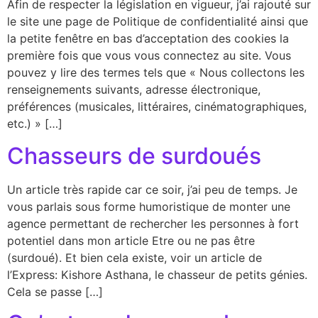
Afin de respecter la législation en vigueur, j’ai rajouté sur
le site une page de Politique de confidentialité ainsi que
la petite fenêtre en bas d’acceptation des cookies la
première fois que vous vous connectez au site. Vous
pouvez y lire des termes tels que « Nous collectons les
renseignements suivants, adresse électronique,
préférences (musicales, littéraires, cinématographiques,
etc.) » […]
Chasseurs de surdoués
Un article très rapide car ce soir, j’ai peu de temps. Je
vous parlais sous forme humoristique de monter une
agence permettant de rechercher les personnes à fort
potentiel dans mon article Etre ou ne pas être
(surdoué). Et bien cela existe, voir un article de
l’Express: Kishore Asthana, le chasseur de petits génies.
Cela se passe […]