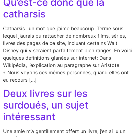
Qu’est-ce donc que la
catharsis
Catharsis…un mot que j’aime beaucoup. Terme sous
lequel j’aurais pu rattacher de nombreux films, séries,
livres des pages de ce site, incluant certains Walt
Disney qui y seraient parfaitement bien rangés. En voici
quelques définitions glanées sur internet: Dans
Wikipédia, l’explication au paragraphe sur Aristote
« Nous voyons ces mêmes personnes, quand elles ont
eu recours […]
Deux livres sur les
surdoués, un sujet
intéressant
Une amie m’a gentillement offert un livre, j’en ai lu un