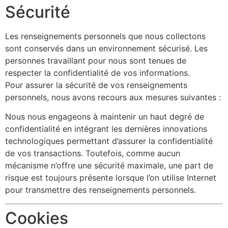
Sécurité
Les renseignements personnels que nous collectons
sont conservés dans un environnement sécurisé. Les
personnes travaillant pour nous sont tenues de
respecter la confidentialité de vos informations.
Pour assurer la sécurité de vos renseignements
personnels, nous avons recours aux mesures suivantes :
Nous nous engageons à maintenir un haut degré de
confidentialité en intégrant les dernières innovations
technologiques permettant d’assurer la confidentialité
de vos transactions. Toutefois, comme aucun
mécanisme n’offre une sécurité maximale, une part de
risque est toujours présente lorsque l’on utilise Internet
pour transmettre des renseignements personnels.
Cookies