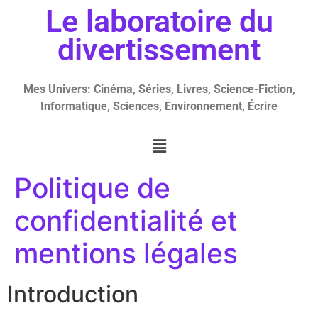
Le laboratoire du
divertissement
Mes Univers: Cinéma, Séries, Livres, Science-Fiction,
Informatique, Sciences, Environnement, Écrire
Politique de
confidentialité et
mentions légales
Introduction