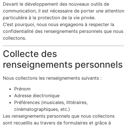
Devant le développement des nouveaux outils de
communication, il est nécessaire de porter une attention
particulière à la protection de la vie privée.
C’est pourquoi, nous nous engageons à respecter la
confidentialité des renseignements personnels que nous
collectons.
Collecte des
renseignements personnels
Nous collectons les renseignements suivants :
Prénom
Adresse électronique
Préférences (musicales, littéraires,
cinématographiques, etc.)
Les renseignements personnels que nous collectons
sont recueillis au travers de formulaires et grâce à