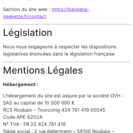
Section du site web :
https://bandana-
geekette.fr/contact
Législation
Nous nous engageons à respecter les dispositions
législatives énoncées dans la législation française
Mentions Légales
Hébergement :
L’hébergement du site est assuré par la société OVH :
SAS au capital de 10 000 000 €
RCS Roubaix – Tourcoing 424 761 419 00045
Code APE 6202A
N° TVA : FR 22 424 761 419
Siège social : 2 rue Kellermann – 59100 Roubaix –