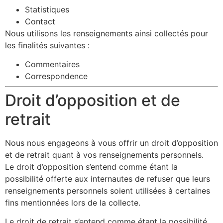
Statistiques
Contact
Nous utilisons les renseignements ainsi collectés pour
les finalités suivantes :
Commentaires
Correspondence
Droit d’opposition et de
retrait
Nous nous engageons à vous offrir un droit d’opposition
et de retrait quant à vos renseignements personnels.
Le droit d’opposition s’entend comme étant la
possibilité offerte aux internautes de refuser que leurs
renseignements personnels soient utilisées à certaines
fins mentionnées lors de la collecte.
Le droit de retrait s’entend comme étant la possibilité