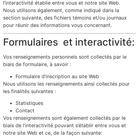
l’interactivité établie entre vous et notre site Web.
Nous utilisons également, comme indiqué dans la
section suivante, des fichiers témoins et/ou journaux
pour réunir des informations vous concernant.
Formulaires et interactivité:
Vos renseignements personnels sont collectés par le
biais de formulaire, à savoir :
Formulaire d’inscription au site Web
Nous utilisons les renseignements ainsi collectés pour
les finalités suivantes :
Statistiques
Contact
Vos renseignements sont également collectés par le
biais de l’interactivité pouvant s’établir entre vous et
notre site Web et ce, de la façon suivante: