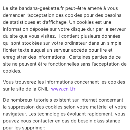
Le site bandana-geekette.fr peut-être amené à vous
demander l’acceptation des cookies pour des besoins
de statistiques et d’affichage. Un cookies est une
information déposée sur votre disque dur par le serveur
du site que vous visitez. Il contient plusieurs données
qui sont stockées sur votre ordinateur dans un simple
fichier texte auquel un serveur accède pour lire et
enregistrer des informations . Certaines parties de ce
site ne peuvent être fonctionnelles sans l’acceptation de
cookies.
Vous trouverez les informations concernant les cookies
sur le site de la CNIL:
www.cnil.fr
De nombreux tutoriels existent sur internet concernant
la suppression des cookies selon votre matériel et votre
navigateur. Les technologies évoluant rapidement, vous
pouvez nous contacter en cas de besoin d’assistance
pour les supprimer: