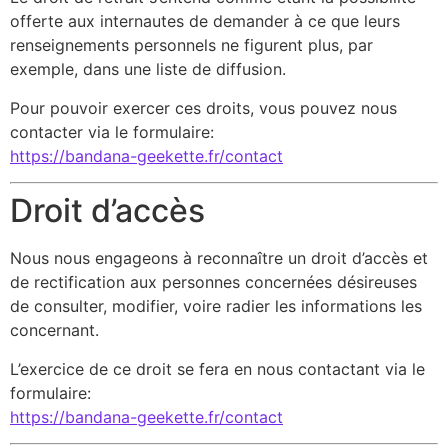
offerte aux internautes de demander à ce que leurs
renseignements personnels ne figurent plus, par
exemple, dans une liste de diffusion.
Pour pouvoir exercer ces droits, vous pouvez nous
contacter via le formulaire:
https://bandana-geekette.fr/contact
Droit d’accès
Nous nous engageons à reconnaître un droit d’accès et
de rectification aux personnes concernées désireuses
de consulter, modifier, voire radier les informations les
concernant.
L’exercice de ce droit se fera en nous contactant via le
formulaire:
https://bandana-geekette.fr/contact