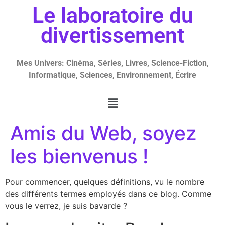
Le laboratoire du
divertissement
Mes Univers: Cinéma, Séries, Livres, Science-Fiction,
Informatique, Sciences, Environnement, Écrire
Amis du Web, soyez
les bienvenus !
Pour commencer, quelques définitions, vu le nombre
des différents termes employés dans ce blog. Comme
vous le verrez, je suis bavarde ?