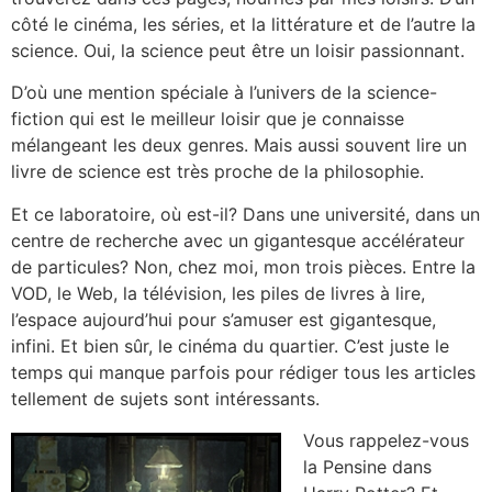
côté le cinéma, les séries, et la littérature et de l’autre la
science. Oui, la science peut être un loisir passionnant.
D’où une mention spéciale à l’univers de la science-
fiction qui est le meilleur loisir que je connaisse
mélangeant les deux genres. Mais aussi souvent lire un
livre de science est très proche de la philosophie.
Et ce laboratoire, où est-il? Dans une université, dans un
centre de recherche avec un gigantesque accélérateur
de particules? Non, chez moi, mon trois pièces. Entre la
VOD, le Web, la télévision, les piles de livres à lire,
l’espace aujourd’hui pour s’amuser est gigantesque,
infini. Et bien sûr, le cinéma du quartier. C’est juste le
temps qui manque parfois pour rédiger tous les articles
tellement de sujets sont intéressants.
Vous rappelez-vous
la Pensine dans