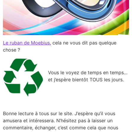
Le ruban de Moebius
, cela ne vous dit pas quelque
chose ?
Vous le voyez de temps en temps…
et j’espère bientôt TOUS les jours.
Bonne lecture à tous sur le site. J’espère qu’il vous
amusera et intéressera. N’hésitez pas à laisser un
commentaire, échanger, c’est comme cela que nous