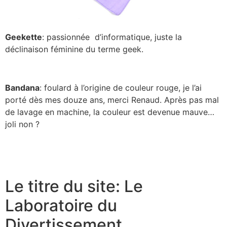
Geekette
: passionnée d’informatique, juste la
déclinaison féminine du terme geek.
Bandana
: foulard à l’origine de couleur rouge, je l’ai
porté dès mes douze ans, merci Renaud. Après pas mal
de lavage en machine, la couleur est devenue mauve…
joli non ?
Le titre du site: Le
Laboratoire du
Divertissement