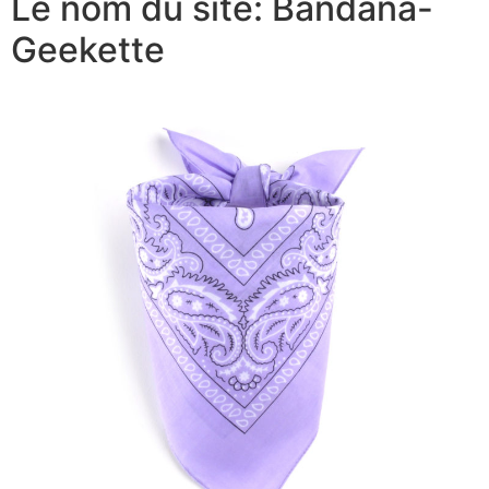
Le nom du site: Bandana-
Geekette