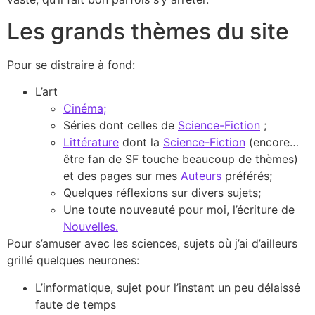
Les grands thèmes du site
Pour se distraire à fond:
L’art
Cinéma;
Séries dont celles de
Science-Fiction
;
Littérature
dont la
Science-Fiction
(encore…
être fan de SF touche beaucoup de thèmes)
et des pages sur mes
Auteurs
préférés;
Quelques réflexions sur divers sujets;
Une toute nouveauté pour moi, l’écriture de
Nouvelles.
Pour s’amuser avec les sciences, sujets où j’ai d’ailleurs
grillé quelques neurones:
L’informatique, sujet pour l’instant un peu délaissé
faute de temps