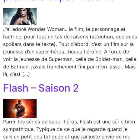
J’ai adoré Wonder Woman…le film, le personnage et
l’actrice, pour tout un tas de raisons (attention, quelques
spoilers dans le texte). Tout d’abord, c’est un film sur la
jeunesse d’un super-héros…heuuu héroïne. A force de
voir la jeunesse de Superman, celle de Spider-man, celle
de Batman, j’avais franchement fini par m’en lasser. Mais
là, c’est […]
Flash – Saison 2
Parmi les séries de super héros, Flash est une série bien
sympathique. Typique de ce que je regarde quand je
suis un petit peu fatiguée et que j’ai juste envie de me