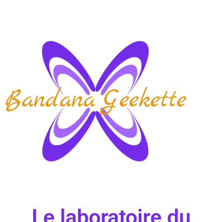
Le laboratoire du