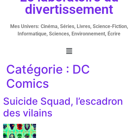
divertissement
Mes Univers: Cinéma, Séries, Livres, Science-Fiction,
Informatique, Sciences, Environnement, Écrire
Catégorie :
DC
Comics
Suicide Squad, l’escadron
des vilains