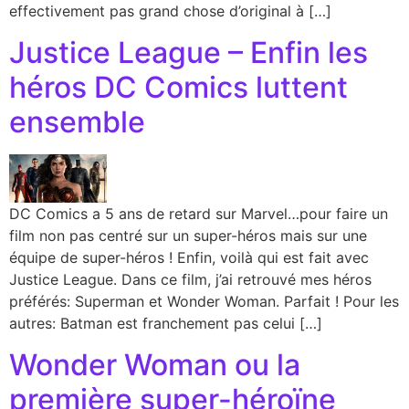
effectivement pas grand chose d’original à […]
Justice League – Enfin les
héros DC Comics luttent
ensemble
DC Comics a 5 ans de retard sur Marvel…pour faire un
film non pas centré sur un super-héros mais sur une
équipe de super-héros ! Enfin, voilà qui est fait avec
Justice League. Dans ce film, j’ai retrouvé mes héros
préférés: Superman et Wonder Woman. Parfait ! Pour les
autres: Batman est franchement pas celui […]
Wonder Woman ou la
première super-héroïne