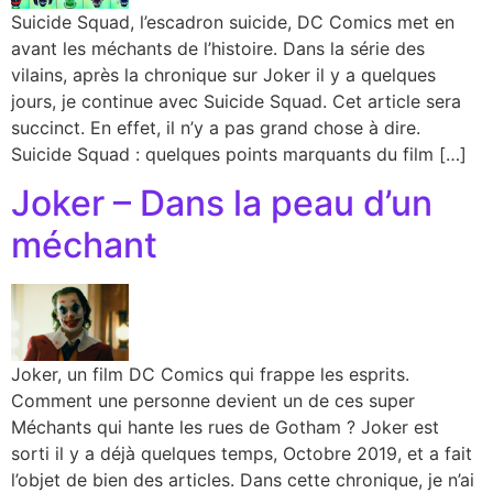
Suicide Squad, l’escadron suicide, DC Comics met en
avant les méchants de l’histoire. Dans la série des
vilains, après la chronique sur Joker il y a quelques
jours, je continue avec Suicide Squad. Cet article sera
succinct. En effet, il n’y a pas grand chose à dire.
Suicide Squad : quelques points marquants du film […]
Joker – Dans la peau d’un
méchant
Joker, un film DC Comics qui frappe les esprits.
Comment une personne devient un de ces super
Méchants qui hante les rues de Gotham ? Joker est
sorti il y a déjà quelques temps, Octobre 2019, et a fait
l’objet de bien des articles. Dans cette chronique, je n’ai