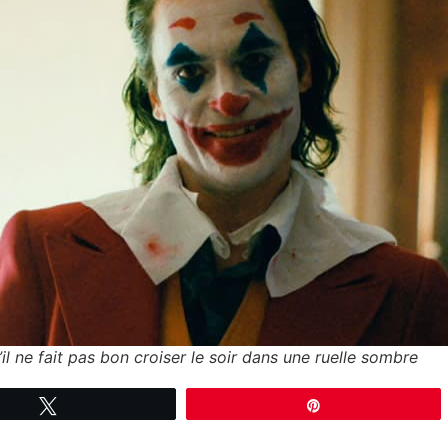
il ne fait pas bon croiser le soir dans une ruelle sombre
Tweetez
Épingle