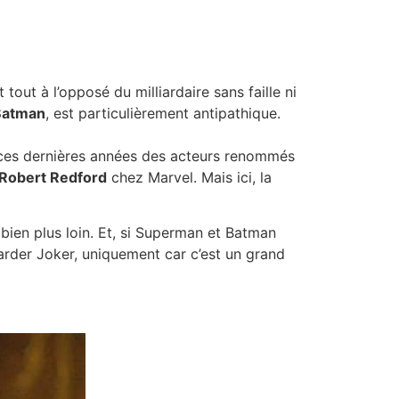
ut à l’opposé du milliardaire sans faille ni
Batman
, est particulièrement antipathique.
ces dernières années des acteurs renommés
Robert Redford
chez Marvel. Mais ici, la
 bien plus loin. Et, si Superman et Batman
arder Joker, uniquement car c’est un grand