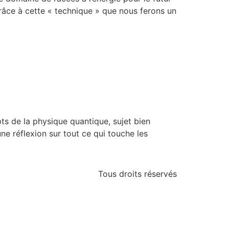
grâce à cette « technique » que nous ferons un
ts de la physique quantique, sujet bien
e réflexion sur tout ce qui touche les
Tous droits réservés