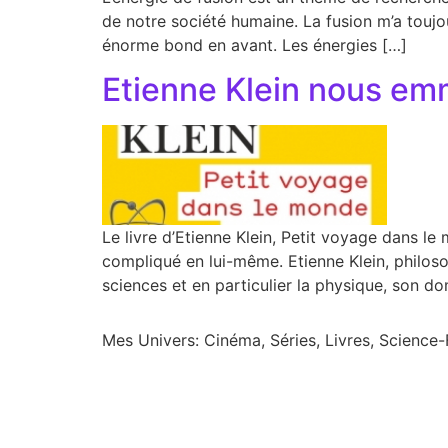
de notre société humaine. La fusion m’a toujo
énorme bond en avant. Les énergies […]
Etienne Klein nous em
Le livre d’Etienne Klein, Petit voyage dans 
compliqué en lui-même. Etienne Klein, philoso
sciences et en particulier la physique, son do
Mes Univers: Cinéma, Séries, Livres, Science-