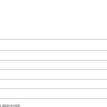
s approved.