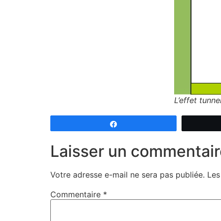
L’effet tunne
Partagez
Laisser un commentair
Votre adresse e-mail ne sera pas publiée.
Les
Commentaire
*