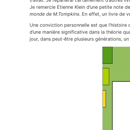
Je remercie Etienne Klein d’une petite note de
monde de M.Tompkins
. En effet, un livre de 
Une conviction personnelle est que l’histoire
d’une manière significative dans la théorie qu
jour, dans peut-être plusieurs générations, un