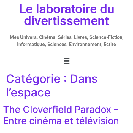
Le laboratoire du
divertissement
Mes Univers: Cinéma, Séries, Livres, Science-Fiction,
Informatique, Sciences, Environnement, Écrire
Catégorie :
Dans
l’espace
The Cloverfield Paradox –
Entre cinéma et télévision