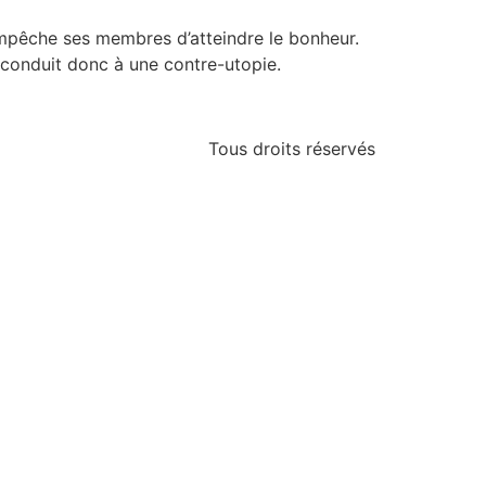
 empêche ses membres d’atteindre le bonheur.
conduit donc à une contre-utopie.
Tous droits réservés