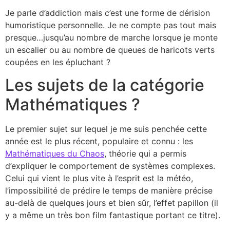
Je parle d’addiction mais c’est une forme de dérision
humoristique personnelle. Je ne compte pas tout mais
presque…jusqu’au nombre de marche lorsque je monte
un escalier ou au nombre de queues de haricots verts
coupées en les épluchant ?
Les sujets de la catégorie
Mathématiques ?
Le premier sujet sur lequel je me suis penchée cette
année est le plus récent, populaire et connu : les
Mathématiques du Chaos
, théorie qui a permis
d’expliquer le comportement de systèmes complexes.
Celui qui vient le plus vite à l’esprit est la météo,
l’impossibilité de prédire le temps de manière précise
au-delà de quelques jours et bien sûr, l’effet papillon (il
y a même un très bon film fantastique portant ce titre).