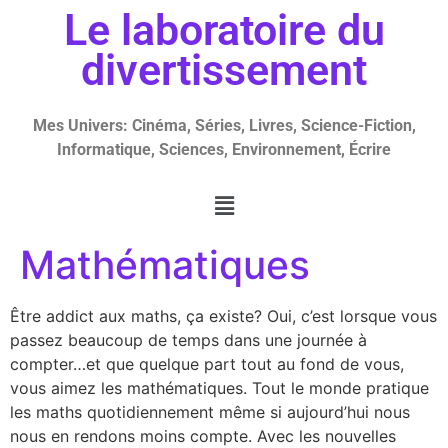
Le laboratoire du
divertissement
Mes Univers: Cinéma, Séries, Livres, Science-Fiction,
Informatique, Sciences, Environnement, Écrire
Mathématiques
Être addict aux maths, ça existe? Oui, c’est lorsque vous
passez beaucoup de temps dans une journée à
compter…et que quelque part tout au fond de vous,
vous aimez les mathématiques. Tout le monde pratique
les maths quotidiennement même si aujourd’hui nous
nous en rendons moins compte. Avec les nouvelles