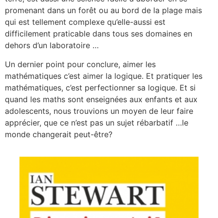
promenant dans un forêt ou au bord de la plage mais
qui est tellement complexe qu’elle-aussi est
difficilement praticable dans tous ses domaines en
dehors d’un laboratoire …
Un dernier point pour conclure, aimer les
mathématiques c’est aimer la logique. Et pratiquer les
mathématiques, c’est perfectionner sa logique. Et si
quand les maths sont enseignées aux enfants et aux
adolescents, nous trouvions un moyen de leur faire
apprécier, que ce n’est pas un sujet rébarbatif …le
monde changerait peut-être?