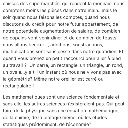
caisses des supermarchés, qui rendent la monnaie, nous
comptons moins les pièces dans notre main…mais le
soir quand nous faisons les comptes, quand nous
discutons du crédit pour notre futur appartement, de
notre potentielle augmentation de salaire, de combien
de copains vont venir diner et de combien de toasts
nous allons beurrer…, additions, soustractions,
multiplications sont sans cesse dans notre quotidien. Et
quand vous prenez un petit raccourci pour aller à pied
au travail ? Un carré, un rectangle, un triangle, un rond,
un ovale…y a t’il un instant où nous ne vivons pas avec
la géométrie? Même notre oreiller est carré ou
rectangulaire !
Les mathématiques sont une science fondamentale et
sans elle, les autres sciences n’existeraient pas. Qui peut
faire de la physique sans une équation mathématique,
de la chimie, de la biologie même, où les études
statistiques prédominent, de l’économie?