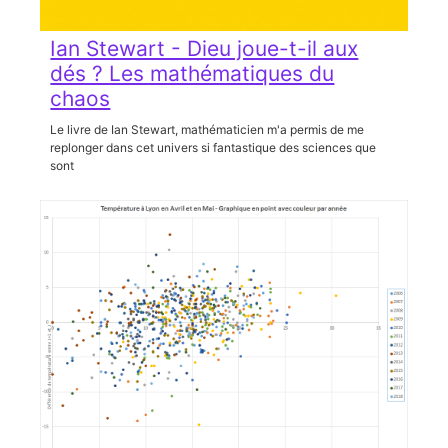
Ian Stewart - Dieu joue-t-il aux
dés ? Les mathématiques du
chaos
Le livre de Ian Stewart, mathématicien m'a permis de me
replonger dans cet univers si fantastique des sciences que
sont