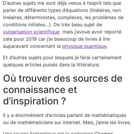
D’autres sujets me sont déjà venus à l’esprit tels que
parler de différents types d’équations (linéaires, non
linéaires, déterministes, complexes, les problèmes de
conditions initiales…). De très beau sujet de
vulgarisation scientifique
mais j’avoue avoir reporté
cela pour 2019 car j’ai beaucoup de livres à lire
auparavant concernant la
physique quantique
.
Et d’autres sujets pour lesquels je ferai certainement
quelques articles puisés dans la littérature.
Où trouver des sources de
connaissance et
d’inspiration ?
Il y a énormément d’articles parlant de mathématiques
ou de mathématiciens sur internet. Mais, j’aime les livres.
Une source fantastique est la collection Champs