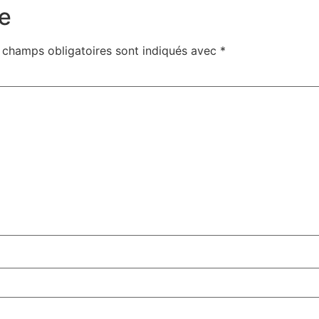
e
 champs obligatoires sont indiqués avec
*