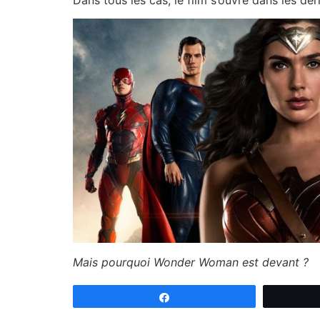
Mais pourquoi Wonder Woman est devant ?
Partagez