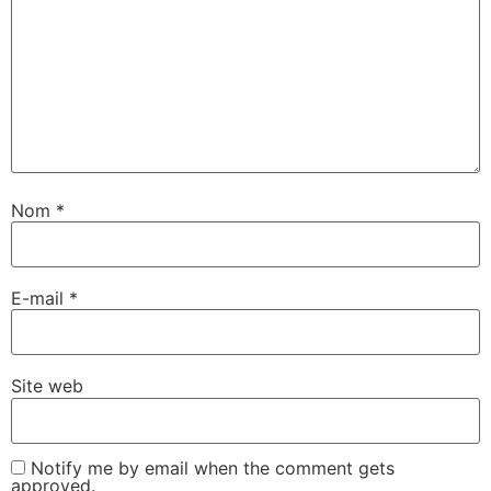
Nom
*
E-mail
*
Site web
Notify me by email when the comment gets
approved.