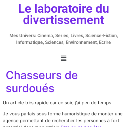
Le laboratoire du
divertissement
Mes Univers: Cinéma, Séries, Livres, Science-Fiction,
Informatique, Sciences, Environnement, Écrire
Chasseurs de
surdoués
Un article très rapide car ce soir, j’ai peu de temps.
Je vous parlais sous forme humoristique de monter une
agence permettant de rechercher les personnes à fort