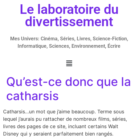
Le laboratoire du
divertissement
Mes Univers: Cinéma, Séries, Livres, Science-Fiction,
Informatique, Sciences, Environnement, Écrire
Qu’est-ce donc que la
catharsis
Catharsis…un mot que j’aime beaucoup. Terme sous
lequel j’aurais pu rattacher de nombreux films, séries,
livres des pages de ce site, incluant certains Walt
Disney qui y seraient parfaitement bien rangés.