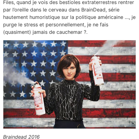
Files, quand je vois des bestioles extraterrestres rentrer
par l’oreille dans le cerveau dans BrainDead, série
hautement humoristique sur la politique américaine …, je
purge le stress et personnellement, je ne fais
(quasiment) jamais de cauchemar ?.
Braindead 2016