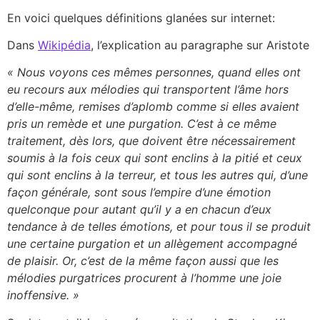
En voici quelques définitions glanées sur internet:
Dans
Wikipédia
, l’explication au paragraphe sur Aristote
« Nous voyons ces mêmes personnes, quand elles ont
eu recours aux mélodies qui transportent l’âme hors
d’elle-même, remises d’aplomb comme si elles avaient
pris un remède et une purgation. C’est à ce même
traitement, dès lors, que doivent être nécessairement
soumis à la fois ceux qui sont enclins à la pitié et ceux
qui sont enclins à la terreur, et tous les autres qui, d’une
façon générale, sont sous l’empire d’une émotion
quelconque pour autant qu’il y a en chacun d’eux
tendance à de telles émotions, et pour tous il se produit
une certaine purgation et un allègement accompagné
de plaisir. Or, c’est de la même façon aussi que les
mélodies purgatrices procurent à l’homme une joie
inoffensive. »