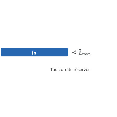
0
Partagez
PARTAGES
Tous droits réservés