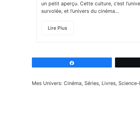
un petit aperçu. Cette culture, c’est l’unive
survolée, et l’univers du cinéma...
Lire Plus
Partagez
Mes Univers: Cinéma, Séries, Livres, Science-