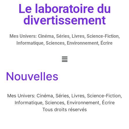
Le laboratoire du
divertissement
Mes Univers: Cinéma, Séries, Livres, Science-Fiction,
Informatique, Sciences, Environnement, Écrire
Nouvelles
Mes Univers: Cinéma, Séries, Livres, Science-Fiction,
Informatique, Sciences, Environnement, Écrire
Tous droits réservés