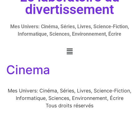
divertissement
Mes Univers: Cinéma, Séries, Livres, Science-Fiction,
Informatique, Sciences, Environnement, Écrire
Cinema
Mes Univers: Cinéma, Séries, Livres, Science-Fiction,
Informatique, Sciences, Environnement, Écrire
Tous droits réservés