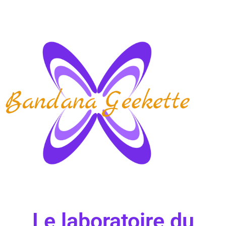
Le laboratoire du