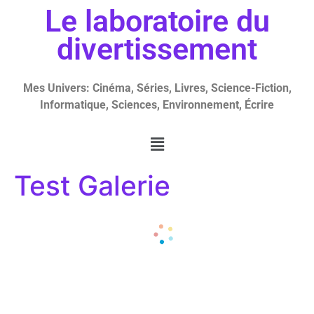
Le laboratoire du
divertissement
Mes Univers: Cinéma, Séries, Livres, Science-Fiction,
Informatique, Sciences, Environnement, Écrire
Test Galerie