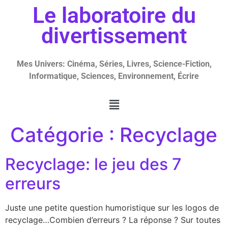
Le laboratoire du
divertissement
Mes Univers: Cinéma, Séries, Livres, Science-Fiction,
Informatique, Sciences, Environnement, Écrire
Catégorie :
Recyclage
Recyclage: le jeu des 7
erreurs
Juste une petite question humoristique sur les logos de
recyclage…Combien d’erreurs ? La réponse ? Sur toutes