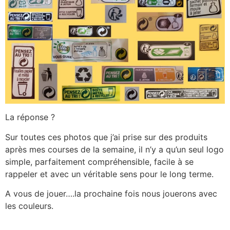
La réponse ?
Sur toutes ces photos que j’ai prise sur des produits
après mes courses de la semaine, il n’y a qu’un seul logo
simple, parfaitement compréhensible, facile à se
rappeler et avec un véritable sens pour le long terme.
A vous de jouer….la prochaine fois nous jouerons avec
les couleurs.