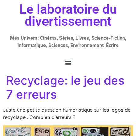
Le laboratoire du
divertissement
Mes Univers: Cinéma, Séries, Livres, Science-Fiction,
Informatique, Sciences, Environnement, Écrire
Recyclage: le jeu des
7 erreurs
Juste une petite question humoristique sur les logos de
recyclage…Combien d’erreurs ?