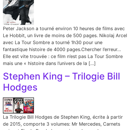
Peter Jackson a tourné environ 10 heures de films avec
Le Hobbit, un livre de moins de 500 pages. Nikolaj Arcel
avec La Tour Sombre a tourné 1h30 pour une
fantastique histoire de 4000 pages.Chercher l’erreur…
Elle est vite trouvée : ce film n’est pas La Tour Sombre
mais une « histoire dans l’univers de la […]
Stephen King – Trilogie Bill
Hodges
La Trilogie Bill Hodges de Stephen King, écrite à partir
de 2015, comporte 3 volumes: Mr Mercedes, Carnets