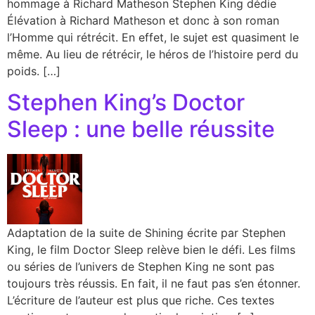
hommage à Richard Matheson Stephen King dédie
Élévation à Richard Matheson et donc à son roman
l’Homme qui rétrécit. En effet, le sujet est quasiment le
même. Au lieu de rétrécir, le héros de l’histoire perd du
poids. […]
Stephen King’s Doctor
Sleep : une belle réussite
Adaptation de la suite de Shining écrite par Stephen
King, le film Doctor Sleep relève bien le défi. Les films
ou séries de l’univers de Stephen King ne sont pas
toujours très réussis. En fait, il ne faut pas s’en étonner.
L’écriture de l’auteur est plus que riche. Ces textes