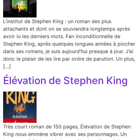
L’institut de Stephen King : un roman des plus
attachants et dont on se souviendra longtemps après
avoir lu les derniers mots. Fan inconditionnelle de
Stephen King, après quelques longues années à piocher
dans ses romans, je suis aujourd’hui presque à jour. J’ai
donc le plaisir de les lire par ordre de parution. Un plus,
[…]
Élévation de Stephen King
Très court roman de 150 pages, Élévation de Stephen
King nous emmène vibrer avec ses personnages. Un