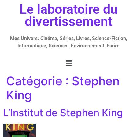
Le laboratoire du
divertissement
Mes Univers: Cinéma, Séries, Livres, Science-Fiction,
Informatique, Sciences, Environnement, Écrire
Catégorie :
Stephen
King
L’Institut de Stephen King