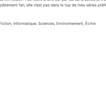
lètement fan, elle n’est pas dans le top de mes séries préfér
Fiction, Informatique, Sciences, Environnement, Écrire