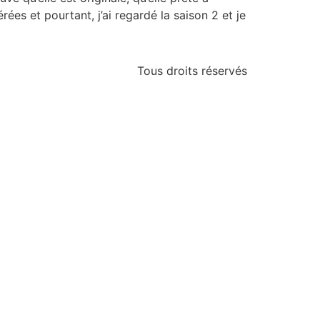
ées et pourtant, j’ai regardé la saison 2 et je
Tous droits réservés