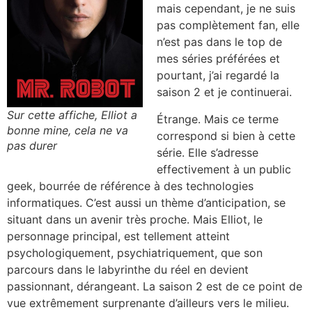
mais cependant, je ne suis
pas complètement fan, elle
n’est pas dans le top de
mes séries préférées et
pourtant, j’ai regardé la
saison 2 et je continuerai.
Sur cette affiche, Elliot a
Étrange. Mais ce terme
bonne mine, cela ne va
correspond si bien à cette
pas durer
série. Elle s’adresse
effectivement à un public
geek, bourrée de référence à des technologies
informatiques. C’est aussi un thème d’anticipation, se
situant dans un avenir très proche. Mais Elliot, le
personnage principal, est tellement atteint
psychologiquement, psychiatriquement, que son
parcours dans le labyrinthe du réel en devient
passionnant, dérangeant. La saison 2 est de ce point de
vue extrêmement surprenante d’ailleurs vers le milieu.