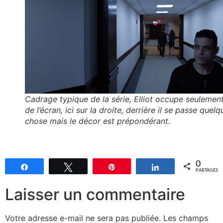
Cadrage typique de la série, Elliot occupe seulement
de l’écran, ici sur la droite, derrière il se passe quelq
chose mais le décor est prépondérant.
0
Partagez
Tweetez
Épingle
Partagez
PARTAGES
Laisser un commentaire
Votre adresse e-mail ne sera pas publiée.
Les champs