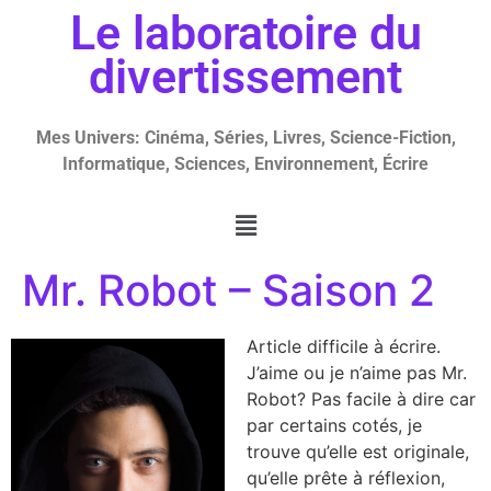
Le laboratoire du
divertissement
Mes Univers: Cinéma, Séries, Livres, Science-Fiction,
Informatique, Sciences, Environnement, Écrire
Mr. Robot – Saison 2
Article difficile à écrire.
J’aime ou je n’aime pas Mr.
Robot? Pas facile à dire car
par certains cotés, je
trouve qu’elle est originale,
qu’elle prête à réflexion,