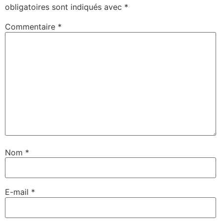
obligatoires sont indiqués avec
*
Commentaire
*
Nom
*
E-mail
*