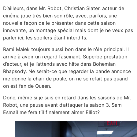
D’ailleurs, dans Mr. Robot, Christian Slater, acteur de
cinéma joue très bien son rôle, avec, parfois, une
nouvelle façon de le présenter dans cette saison
innovante, un montage spécial mais dont je ne veux pas
parler ici, les spoilers étant interdits.
Rami Malek toujours aussi bon dans le rôle principal. Il
arrive à avoir un regard fascinant. Superbe prestation
d’acteur, et je l’attends avec hâte dans Bohemian
Rhapsody. Ne serait-ce que regarder la bande annonce
me donne la chair de poule, on ne se refait pas quand
on est fan de Queen.
Donc, même si je suis en retard dans les saisons de Mr.
Robot, une pause avant d’attaquer la saison 3. Sam
Esmail me fera t’il finalement aimer Elliot?