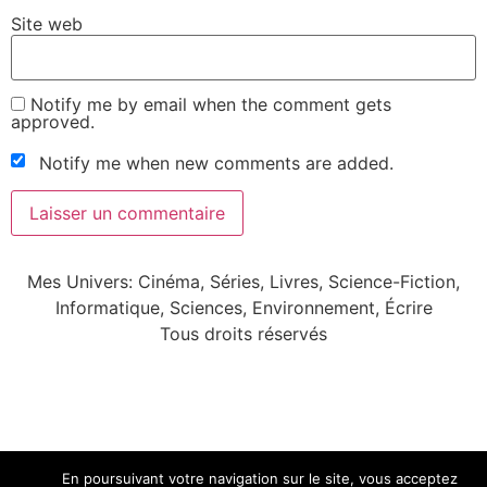
Site web
Notify me by email when the comment gets
approved.
Notify me when new comments are added.
Mes Univers: Cinéma, Séries, Livres, Science-Fiction,
Informatique, Sciences, Environnement, Écrire
Tous droits réservés
En poursuivant votre navigation sur le site, vous acceptez