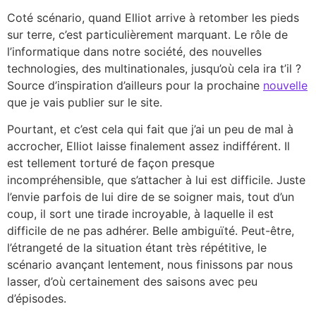
Coté scénario, quand Elliot arrive à retomber les pieds
sur terre, c’est particulièrement marquant. Le rôle de
l’informatique dans notre société, des nouvelles
technologies, des multinationales, jusqu’où cela ira t’il ?
Source d’inspiration d’ailleurs pour la prochaine
nouvelle
que je vais publier sur le site.
Pourtant, et c’est cela qui fait que j’ai un peu de mal à
accrocher, Elliot laisse finalement assez indifférent. Il
est tellement torturé de façon presque
incompréhensible, que s’attacher à lui est difficile. Juste
l’envie parfois de lui dire de se soigner mais, tout d’un
coup, il sort une tirade incroyable, à laquelle il est
difficile de ne pas adhérer. Belle ambiguïté. Peut-être,
l’étrangeté de la situation étant très répétitive, le
scénario avançant lentement, nous finissons par nous
lasser, d’où certainement des saisons avec peu
d’épisodes.