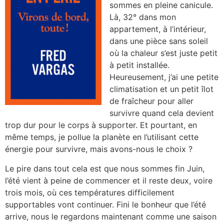
sommes en pleine canicule.
Là, 32° dans mon
appartement, à l’intérieur,
dans une pièce sans soleil
où la chaleur s’est juste petit
à petit installée.
Heureusement, j’ai une petite
climatisation et un petit îlot
de fraîcheur pour aller
survivre quand cela devient
trop dur pour le corps à supporter. Et pourtant, en
même temps, je pollue la planète en l’utilisant cette
énergie pour survivre, mais avons-nous le choix ?
Le pire dans tout cela est que nous sommes fin Juin,
l’été vient à peine de commencer et il reste deux, voire
trois mois, où ces températures difficilement
supportables vont continuer. Fini le bonheur que l’été
arrive, nous le regardons maintenant comme une saison