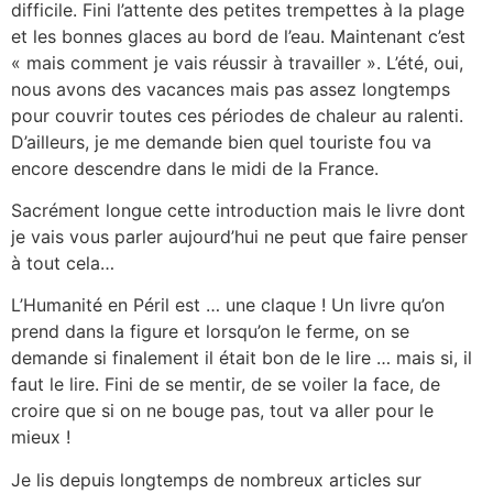
difficile. Fini l’attente des petites trempettes à la plage
et les bonnes glaces au bord de l’eau. Maintenant c’est
« mais comment je vais réussir à travailler ». L’été, oui,
nous avons des vacances mais pas assez longtemps
pour couvrir toutes ces périodes de chaleur au ralenti.
D’ailleurs, je me demande bien quel touriste fou va
encore descendre dans le midi de la France.
Sacrément longue cette introduction mais le livre dont
je vais vous parler aujourd’hui ne peut que faire penser
à tout cela…
L’Humanité en Péril est … une claque ! Un livre qu’on
prend dans la figure et lorsqu’on le ferme, on se
demande si finalement il était bon de le lire … mais si, il
faut le lire. Fini de se mentir, de se voiler la face, de
croire que si on ne bouge pas, tout va aller pour le
mieux !
Je lis depuis longtemps de nombreux articles sur