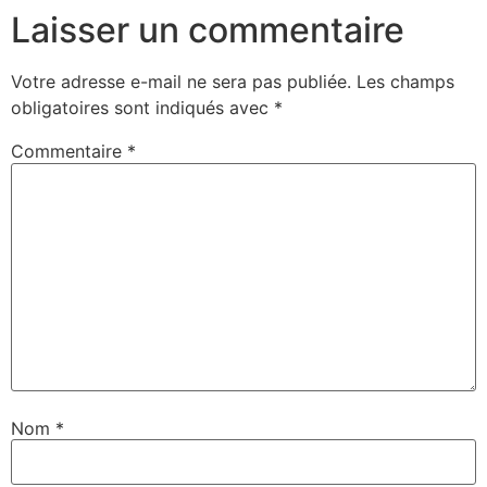
Laisser un commentaire
Votre adresse e-mail ne sera pas publiée.
Les champs
obligatoires sont indiqués avec
*
Commentaire
*
Nom
*