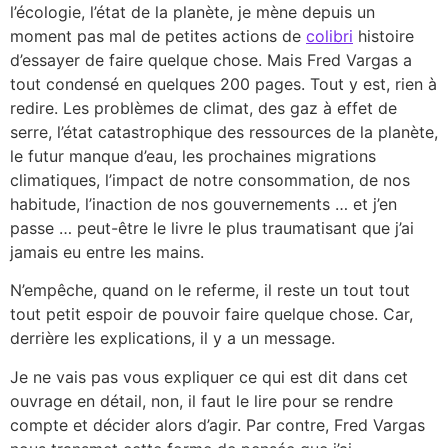
l’écologie, l’état de la planète, je mène depuis un
moment pas mal de petites actions de
colibri
histoire
d’essayer de faire quelque chose. Mais Fred Vargas a
tout condensé en quelques 200 pages. Tout y est, rien à
redire. Les problèmes de climat, des gaz à effet de
serre, l’état catastrophique des ressources de la planète,
le futur manque d’eau, les prochaines migrations
climatiques, l’impact de notre consommation, de nos
habitude, l’inaction de nos gouvernements … et j’en
passe … peut-être le livre le plus traumatisant que j’ai
jamais eu entre les mains.
N’empêche, quand on le referme, il reste un tout tout
tout petit espoir de pouvoir faire quelque chose. Car,
derrière les explications, il y a un message.
Je ne vais pas vous expliquer ce qui est dit dans cet
ouvrage en détail, non, il faut le lire pour se rendre
compte et décider alors d’agir. Par contre, Fred Vargas