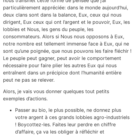
nous transmet cette forme de pensée que j’ai
particulièrement appréciée: dans le monde aujourd’hui,
deux clans sont dans la balance, Eux, ceux qui nous
dirigent, Eux ceux qui ont l’argent et le pouvoir, Eux, les
lobbies et Nous, les gens du peuple, les
consommateurs. Alors si Nous nous opposons à Eux,
notre nombre est tellement immense face à Eux, qui ne
sont qu’une poignée, que nous pouvons les faire fléchir !
Le peuple peut gagner, peut avoir le comportement
nécessaire pour faire plier les autres Eux qui nous
entraînent dans un précipice dont l’humanité entière
peut ne pas se relever.
Alors, je vais vous donner quelques tout petits
exemples d’actions.
Passer au bio, le plus possible, ne donnez plus
votre argent à ces grands lobbies agro-industriels
! Boycottez-les. Faites leur perdre en chiffre
d’affaire, ça va les obliger à réfléchir et