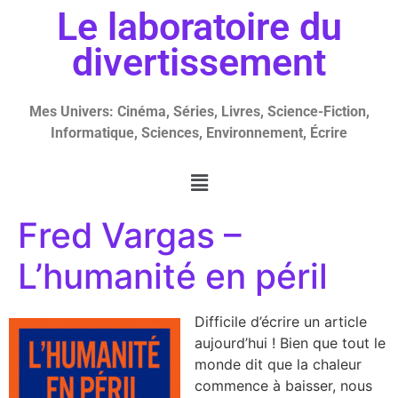
Le laboratoire du
divertissement
Mes Univers: Cinéma, Séries, Livres, Science-Fiction,
Informatique, Sciences, Environnement, Écrire
Fred Vargas –
L’humanité en péril
Difficile d’écrire un article
aujourd’hui ! Bien que tout le
monde dit que la chaleur
commence à baisser, nous