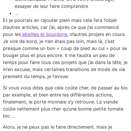
essayer de leur faire comprendre
…
Et je pourrais en rajouter plein mais cela fera l’objet
d’autres articles, car j’ai, après ce que j’ai commencé
pour les
abeilles et bourdons
, d’autres projets en cours.
Je vire de bord, je n’en étais pas loin, mais là, c’est
presque comme un bon « coup de pied au cul » pour se
bouger plus et plus encore. Il me faudra un peu de
temps pour faire tous ces projets que j’ai dans la tête, je
m’en excuse, mais certaines transitions de mode de vie
prennent du temps, je l’avoue.
Si vous vous dites que cela coûte cher, de passer au bio
par exemple, et bien entre les différentes actions,
finalement, le porte monnaie s’y retrouve. La viande
coûte nettement plus cher qu’une bonne petite tomate
bio …
Alors, je ne peux pas le faire directement, mais je