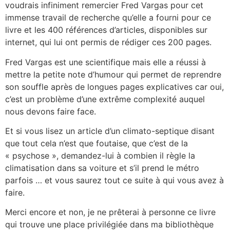
voudrais infiniment remercier Fred Vargas pour cet
immense travail de recherche qu’elle a fourni pour ce
livre et les 400 références d’articles, disponibles sur
internet, qui lui ont permis de rédiger ces 200 pages.
Fred Vargas est une scientifique mais elle a réussi à
mettre la petite note d’humour qui permet de reprendre
son souffle après de longues pages explicatives car oui,
c’est un problème d’une extrême complexité auquel
nous devons faire face.
Et si vous lisez un article d’un climato-septique disant
que tout cela n’est que foutaise, que c’est de la
« psychose », demandez-lui à combien il règle la
climatisation dans sa voiture et s’il prend le métro
parfois … et vous saurez tout ce suite à qui vous avez à
faire.
Merci encore et non, je ne prêterai à personne ce livre
qui trouve une place privilégiée dans ma bibliothèque