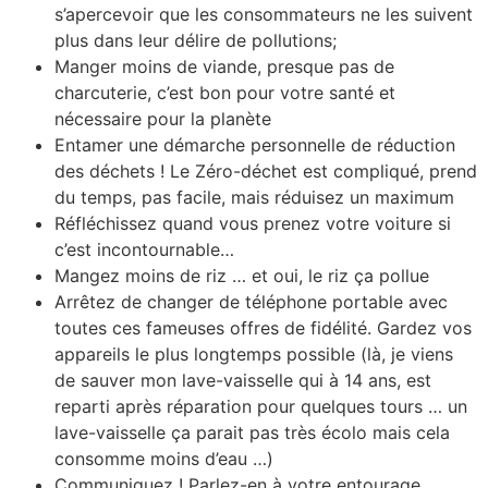
s’apercevoir que les consommateurs ne les suivent
plus dans leur délire de pollutions;
Manger moins de viande, presque pas de
charcuterie, c’est bon pour votre santé et
nécessaire pour la planète
Entamer une démarche personnelle de réduction
des déchets ! Le Zéro-déchet est compliqué, prend
du temps, pas facile, mais réduisez un maximum
Réfléchissez quand vous prenez votre voiture si
c’est incontournable…
Mangez moins de riz … et oui, le riz ça pollue
Arrêtez de changer de téléphone portable avec
toutes ces fameuses offres de fidélité. Gardez vos
appareils le plus longtemps possible (là, je viens
de sauver mon lave-vaisselle qui à 14 ans, est
reparti après réparation pour quelques tours … un
lave-vaisselle ça parait pas très écolo mais cela
consomme moins d’eau …)
Communiquez ! Parlez-en à votre entourage,