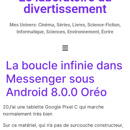
divertissement
Mes Univers: Cinéma, Séries, Livres, Science-Fiction,
Informatique, Sciences, Environnement, Écrire
La boucle infinie dans
Messenger sous
Android 8.0.0 Oréo
20J’ai une tablette Google Pixel C qui marche
normalement très bien
Sur ce matériel, qui n’a pas de surcouche constructeur,