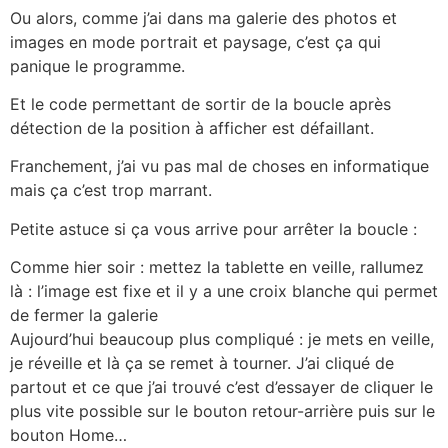
Ou alors, comme j’ai dans ma galerie des photos et
images en mode portrait et paysage, c’est ça qui
panique le programme.
Et le code permettant de sortir de la boucle après
détection de la position à afficher est défaillant.
Franchement, j’ai vu pas mal de choses en informatique
mais ça c’est trop marrant.
Petite astuce si ça vous arrive pour arrêter la boucle :
Comme hier soir : mettez la tablette en veille, rallumez
là : l’image est fixe et il y a une croix blanche qui permet
de fermer la galerie
Aujourd’hui beaucoup plus compliqué : je mets en veille,
je réveille et là ça se remet à tourner. J’ai cliqué de
partout et ce que j’ai trouvé c’est d’essayer de cliquer le
plus vite possible sur le bouton retour-arrière puis sur le
bouton Home…