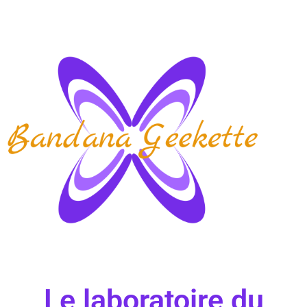
Le laboratoire du