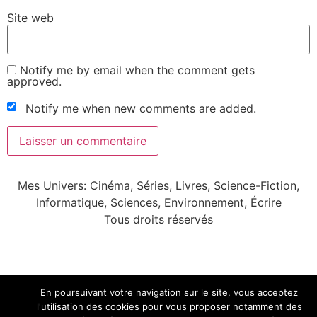
Site web
Notify me by email when the comment gets
approved.
Notify me when new comments are added.
Mes Univers: Cinéma, Séries, Livres, Science-Fiction,
Informatique, Sciences, Environnement, Écrire
Tous droits réservés
En poursuivant votre navigation sur le site, vous acceptez
l'utilisation des cookies pour vous proposer notamment des