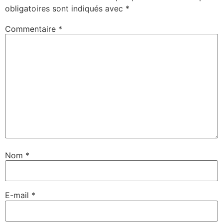
obligatoires sont indiqués avec
*
Commentaire
*
Nom
*
E-mail
*