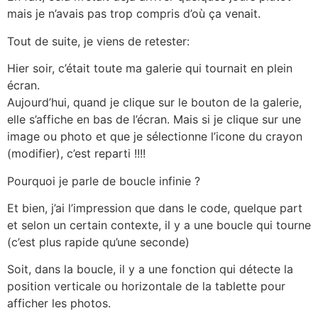
mais je n’avais pas trop compris d’où ça venait.
Tout de suite, je viens de retester:
Hier soir, c’était toute ma galerie qui tournait en plein
écran.
Aujourd’hui, quand je clique sur le bouton de la galerie,
elle s’affiche en bas de l’écran. Mais si je clique sur une
image ou photo et que je sélectionne l’icone du crayon
(modifier), c’est reparti !!!!
Pourquoi je parle de boucle infinie ?
Et bien, j’ai l’impression que dans le code, quelque part
et selon un certain contexte, il y a une boucle qui tourne
(c’est plus rapide qu’une seconde)
Soit, dans la boucle, il y a une fonction qui détecte la
position verticale ou horizontale de la tablette pour
afficher les photos.