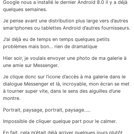
Google nous a installé le dernier Android 8.0 il y a déjà
quelques semaines.
Je pense avant une distribution plus large vers d’autres
smartphones ou tablettes Android d’autres fournisseurs.
J’ai déjà eu de temps en temps quelques petits
problèmes mais bon… rien de dramatique
Hier soir, je voulais envoyer une photo de ma galerie à
une amie sur Messenger.
Je clique donc sur l’icone d’accès à ma galerie dans le
dialogue Messenger et là, incroyable, mon écran se met
à tourner super vite, dans le sens des aiguilles d’une
montre.
Portrait, paysage, portrait, paysage…..
Impossible de cliquer quelque part pour le calmer.
En fait, cela m’était déjà arriver quelques jours plutôt