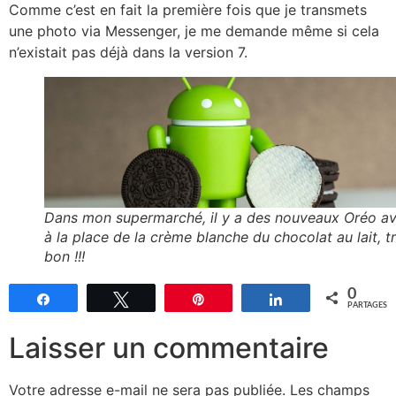
Comme c’est en fait la première fois que je transmets
une photo via Messenger, je me demande même si cela
n’existait pas déjà dans la version 7.
Dans mon supermarché, il y a des nouveaux Oréo a
à la place de la crème blanche du chocolat au lait, t
bon !!!
0
Partagez
Tweetez
Épingle
Partagez
PARTAGES
Laisser un commentaire
Votre adresse e-mail ne sera pas publiée.
Les champs