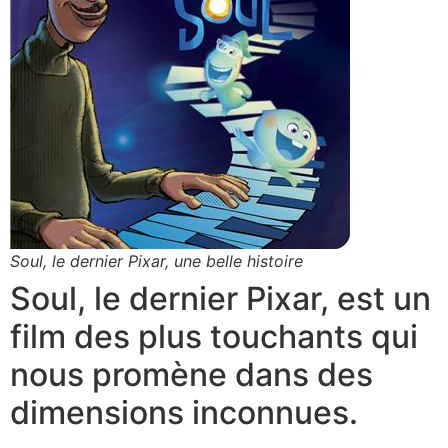
Soul, le dernier Pixar, une belle histoire
Soul, le dernier Pixar, est un
film des plus touchants qui
nous promène dans des
dimensions inconnues.