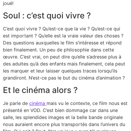
joué!
Soul : c’est quoi vivre ?
C’est quoi vivre ? Qu’est-ce que la vie ? Qu’est-ce qui
est important ? Qu’elle est la vraie valeur des choses ?
Des questions auxquelles le film s’intéresse et répond
bien finalement. Un peu de philosophie dans cette
œuvre. C’est vrai, on peut dire qu’elle s’adresse plus à
des adultes qu’à des enfants mais finalement, cela peut
les marquer et leur laisser quelques traces lorsqu’ils
grandiront. N’est-ce pas le but du cinéma d’animation ?
Et le cinéma alors ?
Je parle de
cinéma
mais vu le contexte, ce film nous est
présenté en VOD. C’est bien dommage car dans une
salle, les splendides images et la belle bande originale
nous auraient encore plus transportés dans l’univers du