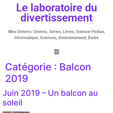
Le laboratoire du
divertissement
Mes Univers: Cinéma, Séries, Livres, Science-Fiction,
Informatique, Sciences, Environnement, Écrire
Catégorie :
Balcon
2019
Juin 2019 – Un balcon au
soleil