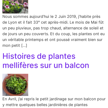
Nous sommes aujourd’hui le 2 Juin 2019, j’habite près
de Lyon et il fait 33° cet après-midi. Le mois de Mai fût
un peu pluvieux, pas trop chaud, alternance de soleil et
de jours un peu couverts. Et du coup, les plantes ont eu
un véritable printemps et ont poussé vraiment bien sur
mon petit […]
Histoires de plantes
mellifères sur un balcon
En Avril, j’ai repris le petit jardinage sur mon balcon pour
y mettre quelques belles jardinières de plantes