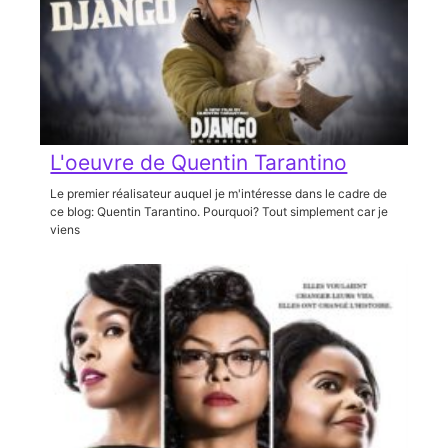
L'oeuvre de Quentin Tarantino
Le premier réalisateur auquel je m'intéresse dans le cadre de
ce blog: Quentin Tarantino. Pourquoi? Tout simplement car je
viens