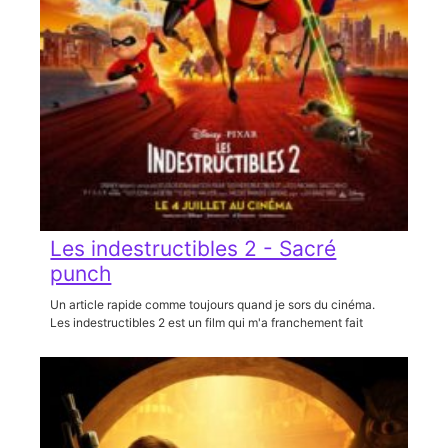
Les indestructibles 2 - Sacré
punch
Un article rapide comme toujours quand je sors du cinéma.
Les indestructibles 2 est un film qui m'a franchement fait