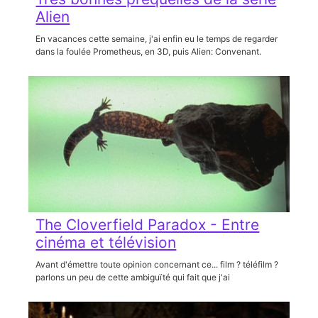
Alien
En vacances cette semaine, j'ai enfin eu le temps de regarder
dans la foulée Prometheus, en 3D, puis Alien: Convenant.
The Cloverfield Paradox - Entre
cinéma et télévision
Avant d'émettre toute opinion concernant ce... film ? téléfilm ?
parlons un peu de cette ambiguïté qui fait que j'ai