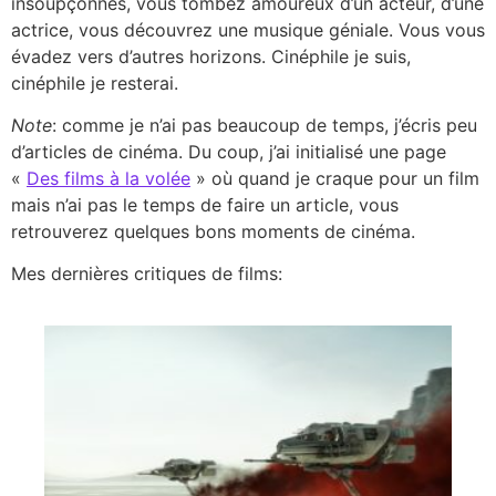
insoupçonnés, vous tombez amoureux d’un acteur, d’une
actrice, vous découvrez une musique géniale. Vous vous
évadez vers d’autres horizons. Cinéphile je suis,
cinéphile je resterai.
Note
: comme je n’ai pas beaucoup de temps, j’écris peu
d’articles de cinéma. Du coup, j’ai initialisé une page
«
Des films à la volée
» où quand je craque pour un film
mais n’ai pas le temps de faire un article, vous
retrouverez quelques bons moments de cinéma.
Mes dernières critiques de films: