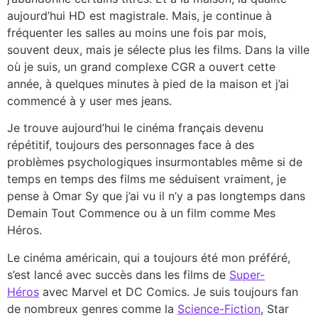
aujourd’hui HD est magistrale. Mais, je continue à
fréquenter les salles au moins une fois par mois,
souvent deux, mais je sélecte plus les films. Dans la ville
où je suis, un grand complexe CGR a ouvert cette
année, à quelques minutes à pied de la maison et j’ai
commencé à y user mes jeans.
Je trouve aujourd’hui le cinéma français devenu
répétitif, toujours des personnages face à des
problèmes psychologiques insurmontables même si de
temps en temps des films me séduisent vraiment, je
pense à Omar Sy que j’ai vu il n’y a pas longtemps dans
Demain Tout Commence ou à un film comme Mes
Héros.
Le cinéma américain, qui a toujours été mon préféré,
s’est lancé avec succès dans les films de
Super-
Héros
avec Marvel et DC Comics. Je suis toujours fan
de nombreux genres comme la
Science-Fiction
, Star