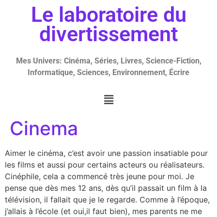
Le laboratoire du
divertissement
Mes Univers: Cinéma, Séries, Livres, Science-Fiction,
Informatique, Sciences, Environnement, Écrire
Cinema
Aimer le cinéma, c’est avoir une passion insatiable pour
les films et aussi pour certains acteurs ou réalisateurs.
Cinéphile, cela a commencé très jeune pour moi. Je
pense que dès mes 12 ans, dès qu’il passait un film à la
télévision, il fallait que je le regarde. Comme à l’époque,
j’allais à l’école (et oui,il faut bien), mes parents ne me