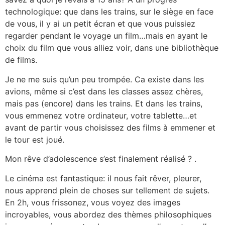
technologique: que dans les trains, sur le siège en face
de vous, il y ai un petit écran et que vous puissiez
regarder pendant le voyage un film…mais en ayant le
choix du film que vous alliez voir, dans une bibliothèque
de films.
Je ne me suis qu’un peu trompée. Ca existe dans les
avions, même si c’est dans les classes assez chères,
mais pas (encore) dans les trains. Et dans les trains,
vous emmenez votre ordinateur, votre tablette…et
avant de partir vous choisissez des films à emmener et
le tour est joué.
Mon rêve d’adolescence s’est finalement réalisé ? .
Le cinéma est fantastique: il nous fait rêver, pleurer,
nous apprend plein de choses sur tellement de sujets.
En 2h, vous frissonez, vous voyez des images
incroyables, vous abordez des thèmes philosophiques