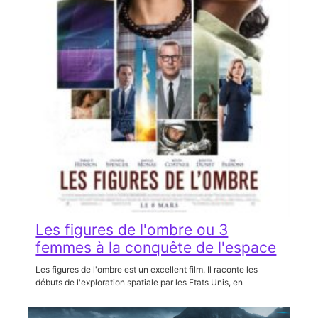
Les figures de l'ombre ou 3
femmes à la conquête de l'espace
Les figures de l'ombre est un excellent film. Il raconte les
débuts de l'exploration spatiale par les Etats Unis, en