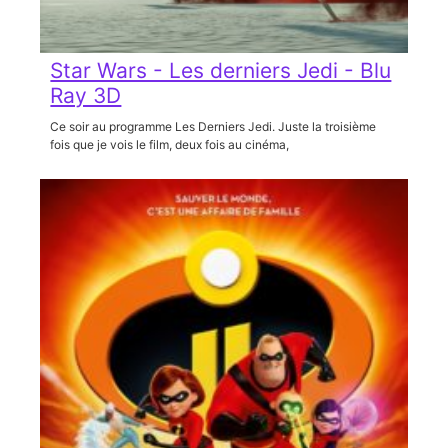
Star Wars - Les derniers Jedi - Blu
Ray 3D
Ce soir au programme Les Derniers Jedi. Juste la troisième
fois que je vois le film, deux fois au cinéma,