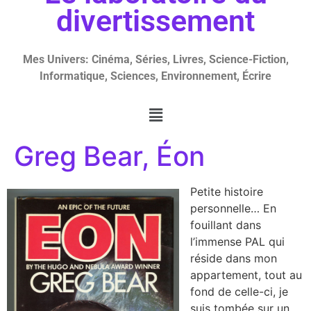
divertissement
Mes Univers: Cinéma, Séries, Livres, Science-Fiction,
Informatique, Sciences, Environnement, Écrire
Greg Bear, Éon
Petite histoire
personnelle… En
fouillant dans
l’immense PAL qui
réside dans mon
appartement, tout au
fond de celle-ci, je
suis tombée sur un