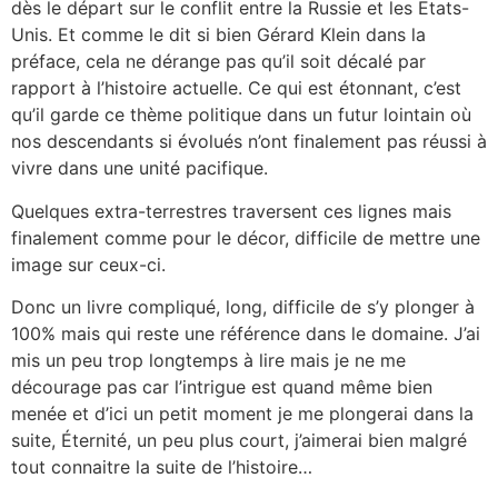
dès le départ sur le conflit entre la Russie et les Etats-
Unis. Et comme le dit si bien Gérard Klein dans la
préface, cela ne dérange pas qu’il soit décalé par
rapport à l’histoire actuelle. Ce qui est étonnant, c’est
qu’il garde ce thème politique dans un futur lointain où
nos descendants si évolués n’ont finalement pas réussi à
vivre dans une unité pacifique.
Quelques extra-terrestres traversent ces lignes mais
finalement comme pour le décor, difficile de mettre une
image sur ceux-ci.
Donc un livre compliqué, long, difficile de s’y plonger à
100% mais qui reste une référence dans le domaine. J’ai
mis un peu trop longtemps à lire mais je ne me
décourage pas car l’intrigue est quand même bien
menée et d’ici un petit moment je me plongerai dans la
suite, Éternité, un peu plus court, j’aimerai bien malgré
tout connaitre la suite de l’histoire…