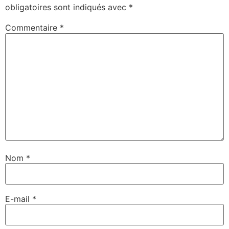
obligatoires sont indiqués avec
*
Commentaire
*
Nom
*
E-mail
*