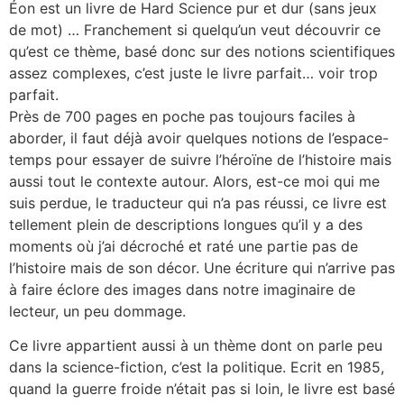
Éon est un livre de Hard Science pur et dur (sans jeux
de mot) … Franchement si quelqu’un veut découvrir ce
qu’est ce thème, basé donc sur des notions scientifiques
assez complexes, c’est juste le livre parfait… voir trop
parfait.
Près de 700 pages en poche pas toujours faciles à
aborder, il faut déjà avoir quelques notions de l’espace-
temps pour essayer de suivre l’héroïne de l’histoire mais
aussi tout le contexte autour. Alors, est-ce moi qui me
suis perdue, le traducteur qui n’a pas réussi, ce livre est
tellement plein de descriptions longues qu’il y a des
moments où j’ai décroché et raté une partie pas de
l’histoire mais de son décor. Une écriture qui n’arrive pas
à faire éclore des images dans notre imaginaire de
lecteur, un peu dommage.
Ce livre appartient aussi à un thème dont on parle peu
dans la science-fiction, c’est la politique. Ecrit en 1985,
quand la guerre froide n’était pas si loin, le livre est basé