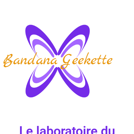
Le laboratoire du