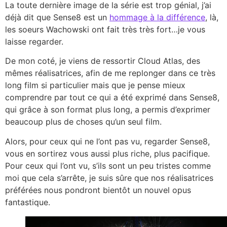
La toute dernière image de la série est trop génial, j’ai
déjà dit que Sense8 est un
hommage à la différence
, là,
les soeurs Wachowski ont fait très très fort…je vous
laisse regarder.
De mon coté, je viens de ressortir Cloud Atlas, des
mêmes réalisatrices, afin de me replonger dans ce très
long film si particulier mais que je pense mieux
comprendre par tout ce qui a été exprimé dans Sense8,
qui grâce à son format plus long, a permis d’exprimer
beaucoup plus de choses qu’un seul film.
Alors, pour ceux qui ne l’ont pas vu, regarder Sense8,
vous en sortirez vous aussi plus riche, plus pacifique.
Pour ceux qui l’ont vu, s’ils sont un peu tristes comme
moi que cela s’arrête, je suis sûre que nos réalisatrices
préférées nous pondront bientôt un nouvel opus
fantastique.