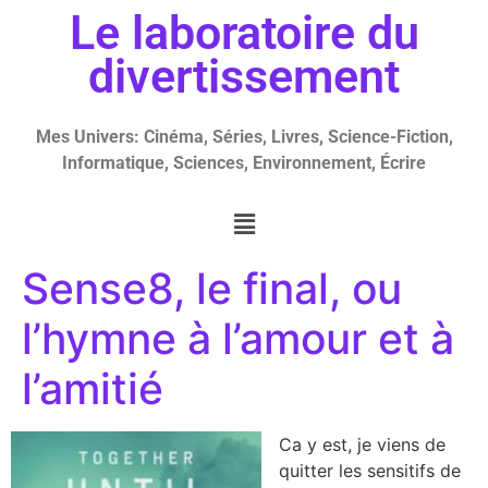
Le laboratoire du
divertissement
Mes Univers: Cinéma, Séries, Livres, Science-Fiction,
Informatique, Sciences, Environnement, Écrire
Sense8, le final, ou
l’hymne à l’amour et à
l’amitié
Ca y est, je viens de
quitter les sensitifs de