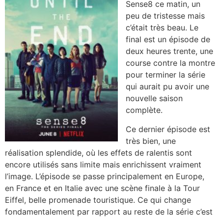
Sense8 ce matin, un
peu de tristesse mais
c’était très beau. Le
final est un épisode de
deux heures trente, une
course contre la montre
pour terminer la série
qui aurait pu avoir une
nouvelle saison
complète.
Ce dernier épisode est
très bien, une
réalisation splendide, où les effets de ralentis sont
encore utilisés sans limite mais enrichissent vraiment
l’image. L’épisode se passe principalement en Europe,
en France et en Italie avec une scène finale à la Tour
Eiffel, belle promenade touristique. Ce qui change
fondamentalement par rapport au reste de la série c’est