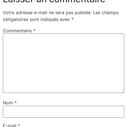
Votre adresse e-mail ne sera pas publiée.
Les champs
obligatoires sont indiqués avec
*
Commentaire
*
Nom
*
E-mail
*