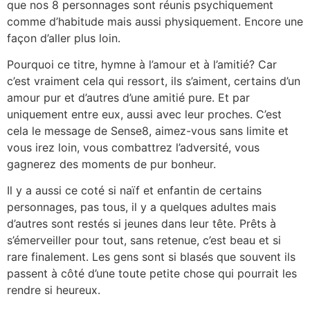
que nos 8 personnages sont réunis psychiquement
comme d’habitude mais aussi physiquement. Encore une
façon d’aller plus loin.
Pourquoi ce titre, hymne à l’amour et à l’amitié? Car
c’est vraiment cela qui ressort, ils s’aiment, certains d’un
amour pur et d’autres d’une amitié pure. Et par
uniquement entre eux, aussi avec leur proches. C’est
cela le message de Sense8, aimez-vous sans limite et
vous irez loin, vous combattrez l’adversité, vous
gagnerez des moments de pur bonheur.
Il y a aussi ce coté si naïf et enfantin de certains
personnages, pas tous, il y a quelques adultes mais
d’autres sont restés si jeunes dans leur tête. Prêts à
s’émerveiller pour tout, sans retenue, c’est beau et si
rare finalement. Les gens sont si blasés que souvent ils
passent à côté d’une toute petite chose qui pourrait les
rendre si heureux.