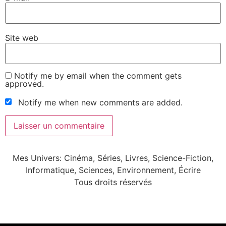
Site web
Notify me by email when the comment gets
approved.
Notify me when new comments are added.
Mes Univers: Cinéma, Séries, Livres, Science-Fiction,
Informatique, Sciences, Environnement, Écrire
Tous droits réservés