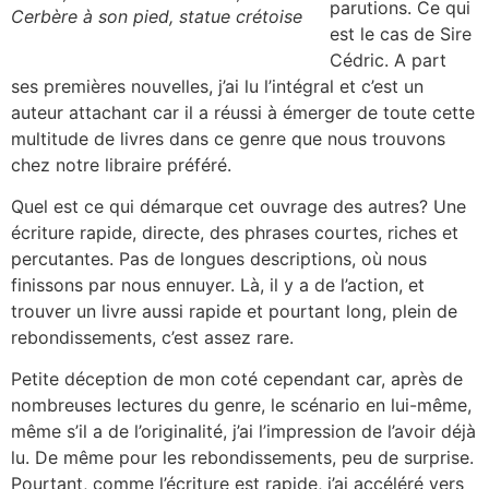
parutions. Ce qui
Cerbère à son pied, statue crétoise
est le cas de Sire
Cédric. A part
ses premières nouvelles, j’ai lu l’intégral et c’est un
auteur attachant car il a réussi à émerger de toute cette
multitude de livres dans ce genre que nous trouvons
chez notre libraire préféré.
Quel est ce qui démarque cet ouvrage des autres? Une
écriture rapide, directe, des phrases courtes, riches et
percutantes. Pas de longues descriptions, où nous
finissons par nous ennuyer. Là, il y a de l’action, et
trouver un livre aussi rapide et pourtant long, plein de
rebondissements, c’est assez rare.
Petite déception de mon coté cependant car, après de
nombreuses lectures du genre, le scénario en lui-même,
même s’il a de l’originalité, j’ai l’impression de l’avoir déjà
lu. De même pour les rebondissements, peu de surprise.
Pourtant, comme l’écriture est rapide, j’ai accéléré vers