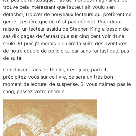
trouve cela intéressant que l’auteur ait voulu s’en
détacher, trouver de nouveaux lecteurs qui préfèrent ce
genre. J’espère que ce n’est pas définitif. Pour deux
raisons: un lecteur assidu de Stephen King a besoin de
ses dix pages de fantastique sur cinq cent voir d’une
seule. Et puis j’aimerais bien lire la suite des aventures
de notre couple de policiers…car sans fantastique, pas
de suite.
Conclusion: fans de thriller, c’est juste parfait,
précipitez-vous sur ce livre, ce sera un très bon
moment de lecture, de suspense. Si vous n’aimez pas le
sang, passez votre chemin.