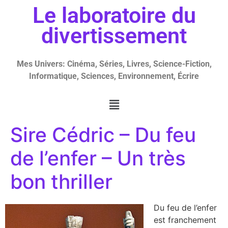
Le laboratoire du
divertissement
Mes Univers: Cinéma, Séries, Livres, Science-Fiction,
Informatique, Sciences, Environnement, Écrire
Sire Cédric – Du feu
de l’enfer – Un très
bon thriller
Du feu de l’enfer
est franchement