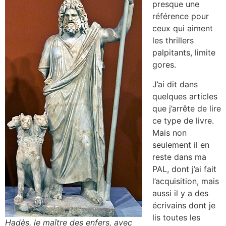
presque une
référence pour
ceux qui aiment
les thrillers
palpitants, limite
gores.
J’ai dit dans
quelques articles
que j’arrête de lire
ce type de livre.
Mais non
seulement il en
reste dans ma
PAL, dont j’ai fait
l’acquisition, mais
aussi il y a des
écrivains dont je
lis toutes les
Hadès, le maître des enfers, avec